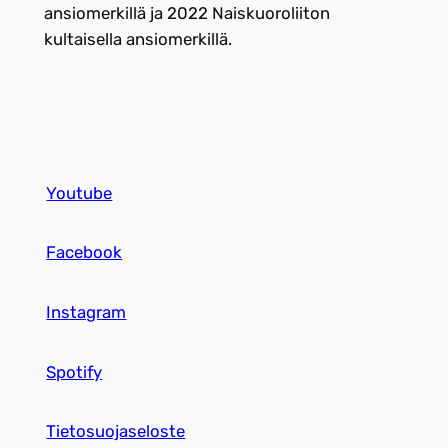
ansiomerkillä ja 2022 Naiskuoroliiton
kultaisella ansiomerkillä.
Youtube
Facebook
Instagram
Spotify
Tietosuojaseloste