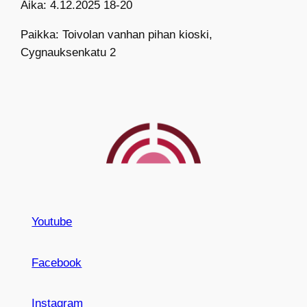
Aika: 4.12.2025 18-20
Paikka: Toivolan vanhan pihan kioski,
Cygnauksenkatu 2
Youtube
Facebook
Instagram