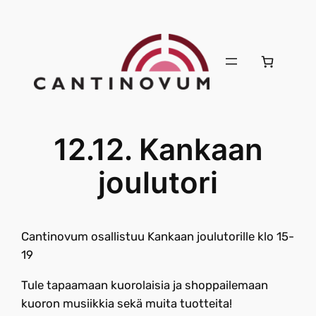
12.12. Kankaan
joulutori
Cantinovum osallistuu Kankaan joulutorille klo 15-
19
Tule tapaamaan kuorolaisia ja shoppailemaan
kuoron musiikkia sekä muita tuotteita!