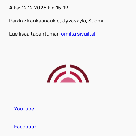
Aika: 12.12.2025 klo 15-19
Paikka: Kankaanaukio, Jyväskylä, Suomi
Lue lisää tapahtuman
omilta sivuilta!
Youtube
Facebook